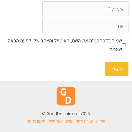
אימייל
אתר
שמור בדפדפן זה את השם, האימייל והאתר שלי לפעם הבאה
שאגיב.
2026 GoodDomain.co.il ©
אודות
-
יצירת קשר
-
מדיניות פרטיות
-
תקנון האתר