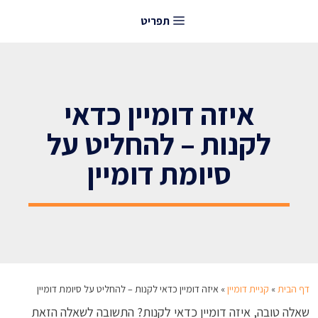
דלג
תפריט
תוכן
איזה דומיין כדאי
לקנות – להחליט על
סיומת דומיין
דף הבית
»
קניית דומיין
»
איזה דומיין כדאי לקנות – להחליט על סיומת דומיין
שאלה טובה, איזה דומיין כדאי לקנות? התשובה לשאלה הזאת