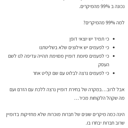
נכונה ב 99% מהמיקרים.
למה 99% מהמיקרים?
כי תמיד יש יוצאי דופן
כי לפעמים יש אילוצים שלא בשליטתנו
כי לפעמים סיומת דומיין מסוימת תהייה עדיפה לנו לשם
העסק
כי לפעמים נרצה לבלוט עם שם קליט אחר
אבל לרוב…במקרה של בחירת דומיין נרצה ללכת עם הזרם ועם
מה שקהל הלקוחות מכיר…
הינה כמה מיקרים שונים של חברות מוכרות שלא מחזיקות בדומיין
שרוב חברות יבחרו בו.