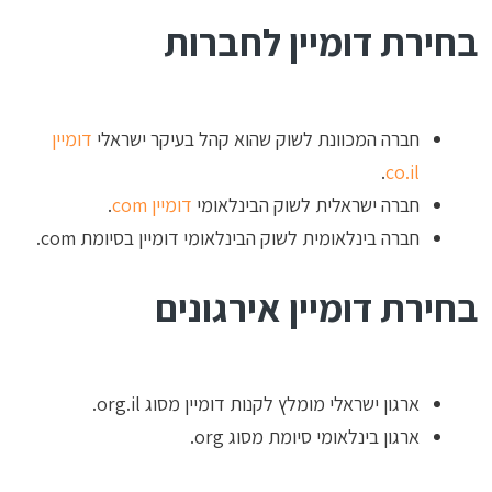
בחירת דומיין לחברות
חברה המכוונת לשוק שהוא קהל בעיקר ישראלי
דומיין
.
co.il
חברה ישראלית לשוק הבינלאומי
דומיין com
.
חברה בינלאומית לשוק הבינלאומי דומיין בסיומת com.
בחירת דומיין אירגונים
ארגון ישראלי מומלץ לקנות דומיין מסוג org.il.
ארגון בינלאומי סיומת מסוג org.