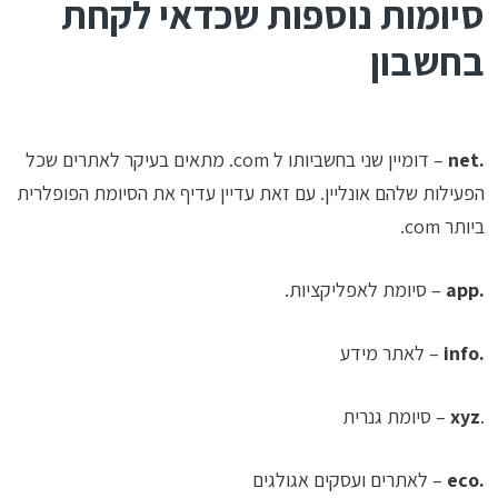
סיומות נוספות שכדאי לקחת
בחשבון
.net
– דומיין שני בחשביותו ל com. מתאים בעיקר לאתרים שכל
הפעילות שלהם אונליין. עם זאת עדיין עדיף את הסיומת הפופלרית
ביותר com.
.app
– סיומת לאפליקציות.
.info
– לאתר מידע
.
xyz
– סיומת גנרית
.eco
– לאתרים ועסקים אגולגים