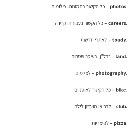
.
photos
– כל הקשור בתמונות וצילומים
.careers
– כל הקשור בעבודה וקרירה
.toady
– לאתרי חדשות
.land
– נדל"ן, בעיקר שטחים
.photography
– לצלמים
.bike
– כל הקשור לאופניים
.club
– לבר או מועדון לילה
.
pizza
– לפיצריות