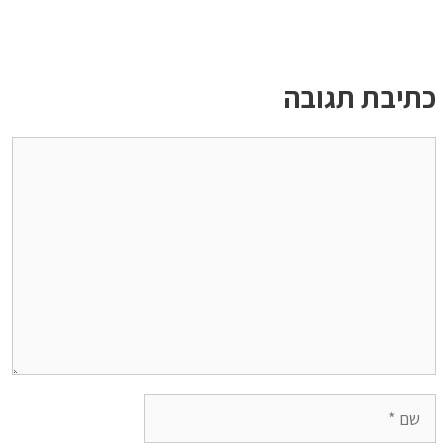
כתיבת תגובה
תגובה
שם