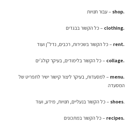
.shop
– עבור חנויות
.clothing
– כל הקשור בבגדים
.rent
– כל הקשור בשכירות, רכבים, נדל"ן ועוד
.collage
– כל הקשור בלימודים, בעיקר קולג'ים
.menu
– למסעדות, בעיקר ליצור קישור ישיר לתפריט של
המסעדה
.
shoes
– כל הקשור בנעליים, חנויות, מידע, ועוד
.recipes
– כל הקשור במתכונים