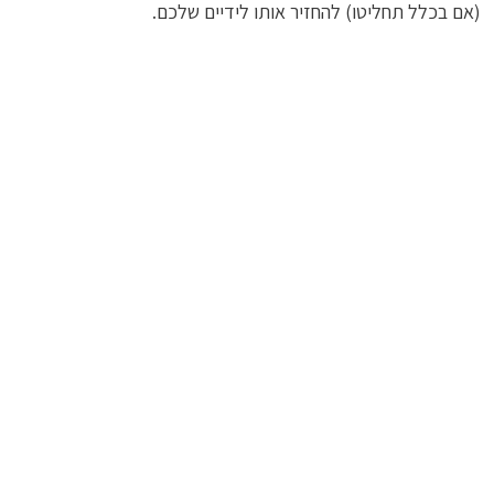
(אם בכלל תחליטו) להחזיר אותו לידיים שלכם.