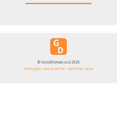
2026 GoodDomain.co.il ©
אודות
-
יצירת קשר
-
מדיניות פרטיות
-
תקנון האתר